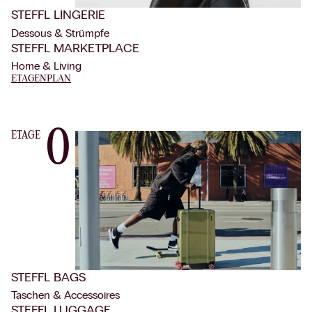
STEFFL LINGERIE
Dessous & Strümpfe
STEFFL MARKETPLACE
Home & Living
ETAGENPLAN
0
ETAGE
STEFFL BAGS
Taschen & Accessoires
STEFFL LUGGAGE