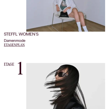
STEFFL WOMEN'S
Damenmode
ETAGENPLAN
1
ETAGE