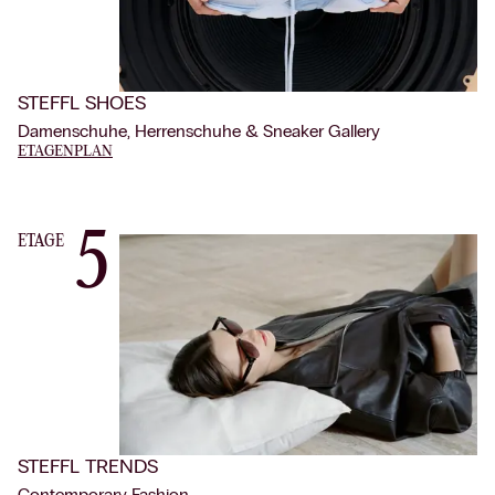
STEFFL SHOES
Damenschuhe, Herrenschuhe & Sneaker Gallery
ETAGENPLAN
5
ETAGE
STEFFL TRENDS
Contemporary Fashion