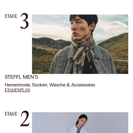
3
ETAGE
STEFFL MEN'S
Herrenmode, Socken, Wäsche & Accessoires
ETAGENPLAN
2
ETAGE