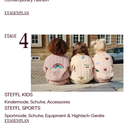
ETAGENPLAN
4
ETAGE
STEFFL KIDS
Kindermode, Schuhe, Accessoires
STEFFL SPORTS
Sportmode, Schuhe, Equipment & Hightech-Geräte
ETAGENPLAN