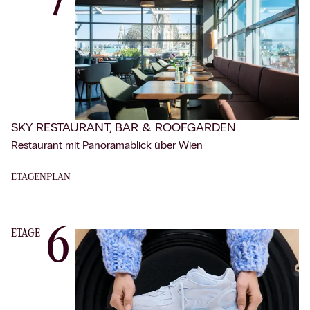
7
SKY RESTAURANT, BAR & ROOFGARDEN
Restaurant mit Panoramablick über Wien
ETAGENPLAN
6
ETAGE