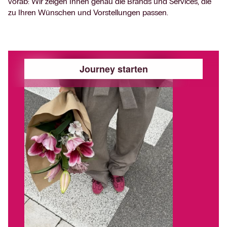
vorab: Wir zeigen Ihnen genau die Brands und Services, die
zu Ihren Wünschen und Vorstellungen passen.