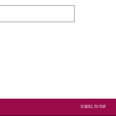
SCROLL TO TOP