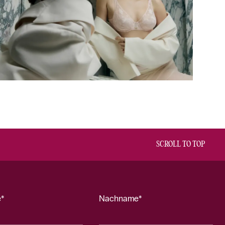
SCROLL TO TOP
*
Nachname*