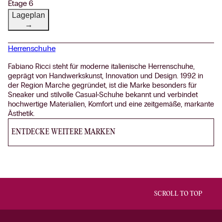
Etage 6
Lageplan
→
Herrenschuhe
Fabiano Ricci steht für moderne italienische Herrenschuhe,
geprägt von Handwerkskunst, Innovation und Design. 1992 in
der Region Marche gegründet, ist die Marke besonders für
Sneaker und stilvolle Casual-Schuhe bekannt und verbindet
hochwertige Materialien, Komfort und eine zeitgemäße, markante
Ästhetik.
ENTDECKE WEITERE MARKEN
SCROLL TO TOP