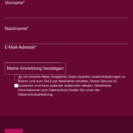
Vorname*
Nachname*
E-Mail-Adresse*
Meine Anmeldung bestätigen
Ja, ich möchte News, Angebote, Style-Updates sowie Einladungen zu
Events und zum SALE per Newsletter erhalten. Dieser Service ist
kostenlos und kann jederzeit widerrufen werden. Detaillierte
Informationen zum Datenschutz finden Sie unter der
Datenschutzerklärung.