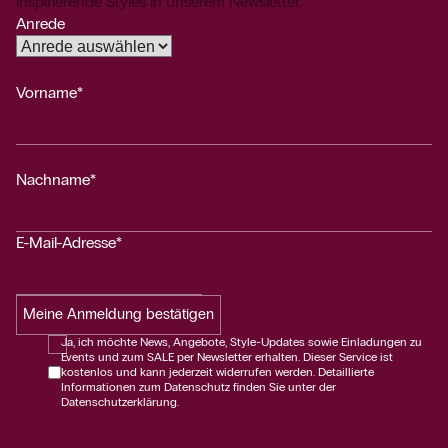
inspirierende Styles in unserem Newsletter.
Anrede
Vorname*
Nachname*
E-Mail-Adresse*
Meine Anmeldung bestätigen
Ja, ich möchte News, Angebote, Style-Updates sowie Einladungen zu
Events und zum SALE per Newsletter erhalten. Dieser Service ist
kostenlos und kann jederzeit widerrufen werden. Detaillierte
Informationen zum Datenschutz finden Sie unter der
Datenschutzerklärung.