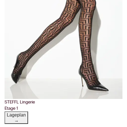
STEFFL Lingerie
Etage 1
Lageplan
→