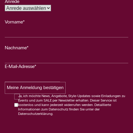
Anrede
Vorname*
Nachname*
E-Mail-Adresse*
Meine Anmeldung bestätigen
Ja, ich möchte News, Angebote, Style-Updates sowie Einladungen zu
Events und zum SALE per Newsletter erhalten. Dieser Service ist
kostenlos und kann jederzeit widerrufen werden. Detaillierte
Informationen zum Datenschutz finden Sie unter der
Datenschutzerklärung.