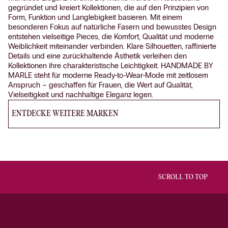
gegründet und kreiert Kollektionen, die auf den Prinzipien von
Form, Funktion und Langlebigkeit basieren. Mit einem
besonderen Fokus auf natürliche Fasern und bewusstes Design
entstehen vielseitige Pieces, die Komfort, Qualität und moderne
Weiblichkeit miteinander verbinden. Klare Silhouetten, raffinierte
Details und eine zurückhaltende Ästhetik verleihen den
Kollektionen ihre charakteristische Leichtigkeit. HANDMADE BY
MARLE steht für moderne Ready-to-Wear-Mode mit zeitlosem
Anspruch – geschaffen für Frauen, die Wert auf Qualität,
Vielseitigkeit und nachhaltige Eleganz legen.
ENTDECKE WEITERE MARKEN
SCROLL TO TOP