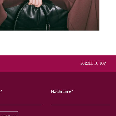
SCROLL TO TOP
*
Nachname*