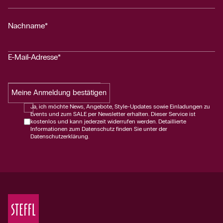
Nachname*
E-Mail-Adresse*
Meine Anmeldung bestätigen
Ja, ich möchte News, Angebote, Style-Updates sowie Einladungen zu
Events und zum SALE per Newsletter erhalten. Dieser Service ist
kostenlos und kann jederzeit widerrufen werden. Detaillierte
Informationen zum Datenschutz finden Sie unter der
Datenschutzerklärung.