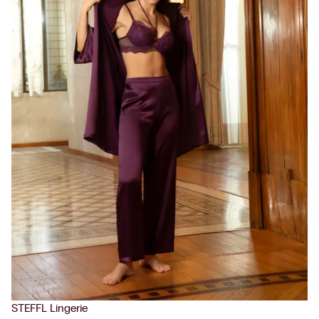
STEFFL Lingerie