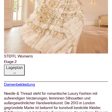
STEFFL Women's
Etage 2
Lageplan
→
Damenbekleidung
Needle & Thread steht für romantische Luxury Fashion mit
aufwendigen Verzierungen, femininen Silhouetten und
außergewöhnlicher Handwerkskunst. Die 2013 in London
gegründete Marke ist bekannt für kunstvoll bestickte Kleider,