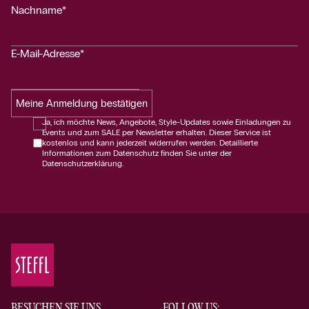
Nachname*
E-Mail-Adresse*
Meine Anmeldung bestätigen
Ja, ich möchte News, Angebote, Style-Updates sowie Einladungen zu
Events und zum SALE per Newsletter erhalten. Dieser Service ist
kostenlos und kann jederzeit widerrufen werden. Detaillierte
Informationen zum Datenschutz finden Sie unter der
Datenschutzerklärung.
BESUCHEN SIE UNS
FOLLOW US: