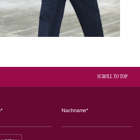
SCROLL TO TOP
*
Nachname*