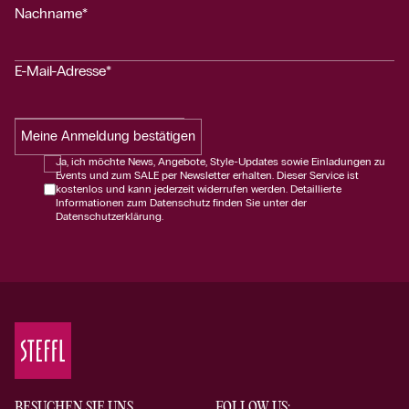
Nachname*
E-Mail-Adresse*
Meine Anmeldung bestätigen
Ja, ich möchte News, Angebote, Style-Updates sowie Einladungen zu
Events und zum SALE per Newsletter erhalten. Dieser Service ist
kostenlos und kann jederzeit widerrufen werden. Detaillierte
Informationen zum Datenschutz finden Sie unter der
Datenschutzerklärung.
BESUCHEN SIE UNS
FOLLOW US: