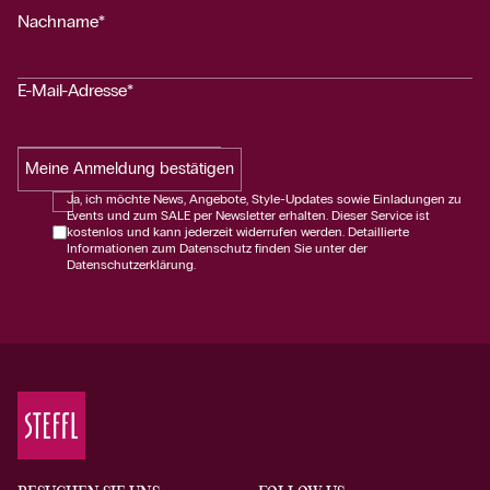
Nachname*
E-Mail-Adresse*
Meine Anmeldung bestätigen
Ja, ich möchte News, Angebote, Style-Updates sowie Einladungen zu
Events und zum SALE per Newsletter erhalten. Dieser Service ist
kostenlos und kann jederzeit widerrufen werden. Detaillierte
Informationen zum Datenschutz finden Sie unter der
Datenschutzerklärung.