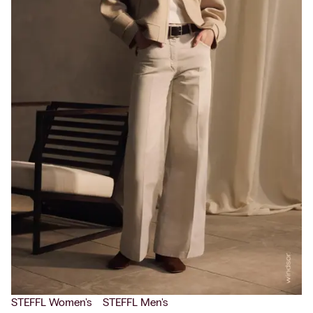
STEFFL Women's
STEFFL Men's