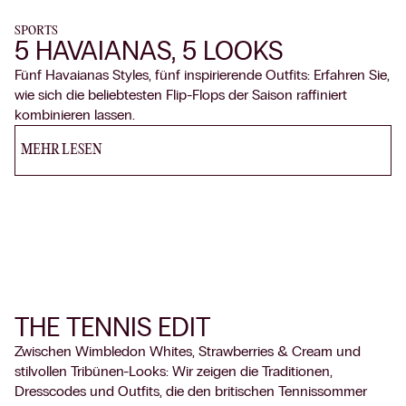
SPORTS
5 HAVAIANAS, 5 LOOKS
Fünf Havaianas Styles, fünf inspirierende Outfits: Erfahren Sie,
wie sich die beliebtesten Flip-Flops der Saison raffiniert
kombinieren lassen.
MEHR LESEN
THE TENNIS EDIT
Zwischen Wimbledon Whites, Strawberries & Cream und
stilvollen Tribünen-Looks: Wir zeigen die Traditionen,
Dresscodes und Outfits, die den britischen Tennissommer