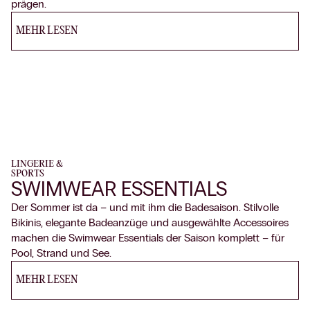
prägen.
MEHR LESEN
LINGERIE
&
SPORTS
SWIMWEAR ESSENTIALS
Der Sommer ist da – und mit ihm die Badesaison. Stilvolle
Bikinis, elegante Badeanzüge und ausgewählte Accessoires
machen die Swimwear Essentials der Saison komplett – für
Pool, Strand und See.
MEHR LESEN