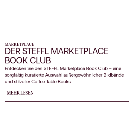
MARKETPLACE
DER STEFFL MARKETPLACE
BOOK CLUB
Entdecken Sie den STEFFL Marketplace Book Club – eine
sorgfältig kuratierte Auswahl außergewöhnlicher Bildbände
und stilvoller Coffee Table Books.
MEHR LESEN