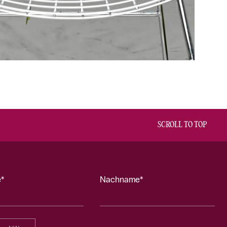
SCROLL TO TOP
*
Nachname*