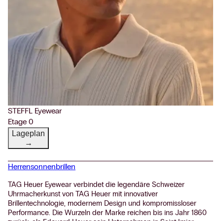
STEFFL Eyewear
Etage 0
Lageplan
→
Herrensonnenbrillen
TAG Heuer Eyewear verbindet die legendäre Schweizer
Uhrmacherkunst von TAG Heuer mit innovativer
Brillentechnologie, modernem Design und kompromissloser
Performance. Die Wurzeln der Marke reichen bis ins Jahr 1860