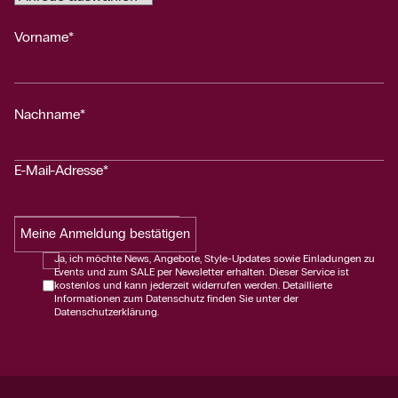
Vorname*
Nachname*
E-Mail-Adresse*
Meine Anmeldung bestätigen
Ja, ich möchte News, Angebote, Style-Updates sowie Einladungen zu
Events und zum SALE per Newsletter erhalten. Dieser Service ist
kostenlos und kann jederzeit widerrufen werden. Detaillierte
Informationen zum Datenschutz finden Sie unter der
Datenschutzerklärung.